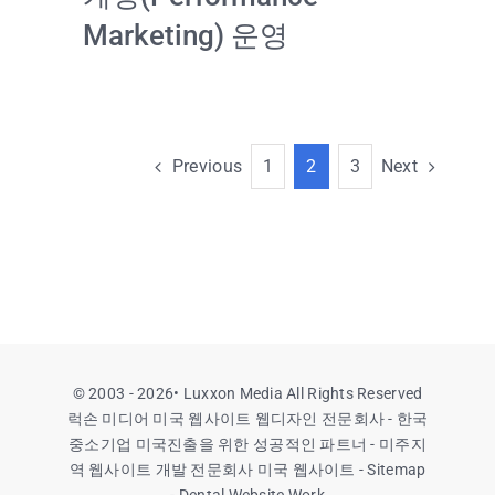
Marketing) 운영
Previous
Next
1
2
3
© 2003 - 2026•
Luxxon Media All Rights Reserved
럭손 미디어 미국 웹사이트 웹디자인 전문회사 - 한국
중소기업 미국진출을 위한 성공적인 파트너 - 미주지
역 웹사이트 개발 전문회사
미국 웹사이트
- Sitemap