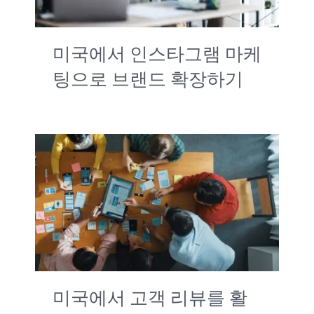
미국에서 인스타그램 마케
팅으로 브랜드 확장하기
미국에서 고객 리뷰를 활