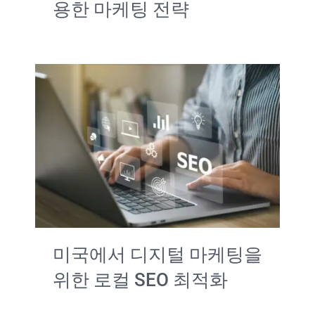
용한 마케팅 전략
미국에서 디지털 마케팅을
위한 로컬 SEO 최적화