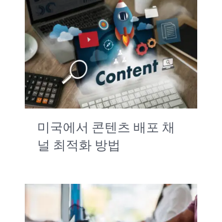
미국에서 콘텐츠 배포 채
널 최적화 방법