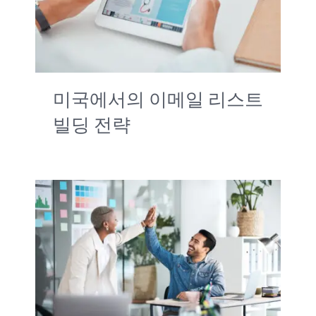
서비스
중소기업 미국진출
미국에서의 이메일 리스트
문의하기
빌딩 전략