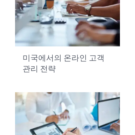
미국에서의 온라인 고객
관리 전략