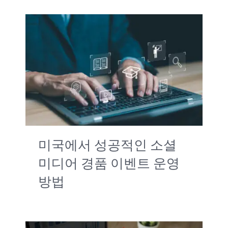
미국에서 성공적인 소셜
미디어 경품 이벤트 운영
방법