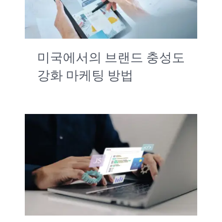
미국에서의 브랜드 충성도
강화 마케팅 방법