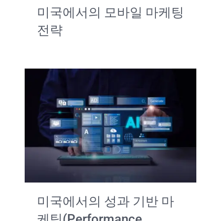
미국에서의 모바일 마케팅
전략
미국에서의 성과 기반 마
케팅(Performance