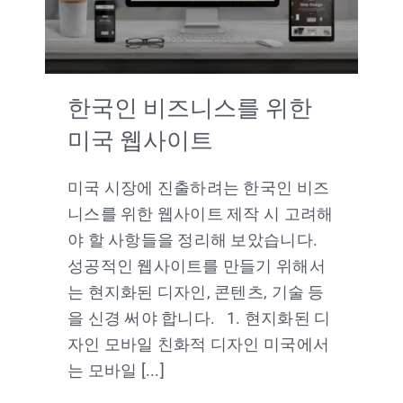
한국인 비즈니스를 위한
미국 웹사이트
미국 시장에 진출하려는 한국인 비즈
니스를 위한 웹사이트 제작 시 고려해
야 할 사항들을 정리해 보았습니다.
성공적인 웹사이트를 만들기 위해서
는 현지화된 디자인, 콘텐츠, 기술 등
을 신경 써야 합니다. 1. 현지화된 디
자인 모바일 친화적 디자인 미국에서
는 모바일 [...]