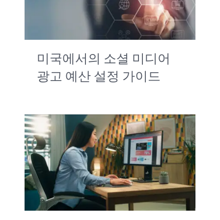
미국에서의 소셜 미디어
광고 예산 설정 가이드