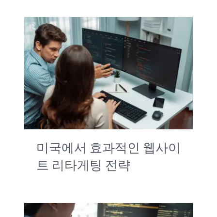
미국에서 효과적인 웹사이
트 리타게팅 전략