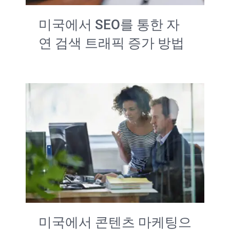
미국에서 SEO를 통한 자
연 검색 트래픽 증가 방법
미국에서 콘텐츠 마케팅으