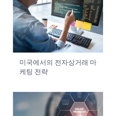
미국에서의 전자상거래 마
케팅 전략