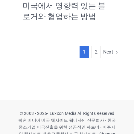
미국에서 영향력 있는 블
로거와 협업하는 방법
Next
1
2
© 2003 - 2026•
Luxxon Media All Rights Reserved
럭손 미디어 미국 웹사이트 웹디자인 전문회사 - 한국
중소기업 미국진출을 위한 성공적인 파트너 - 미주지