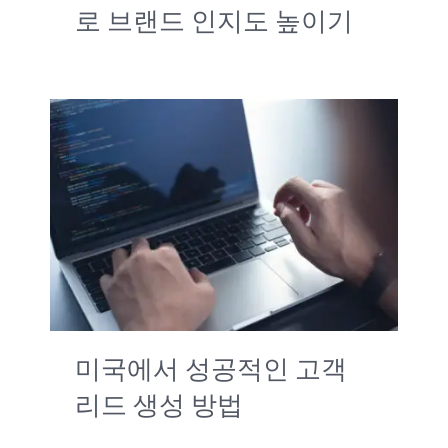
로 브랜드 인지도 높이기
미국에서 성공적인 고객
리드 생성 방법