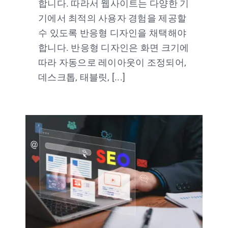
합니다. 따라서 웹사이트는 다양한 기
기에서 최적의 사용자 경험을 제공할
수 있도록 반응형 디자인을 채택해야
합니다. 반응형 디자인은 화면 크기에
따라 자동으로 레이아웃이 조정되어,
데스크톱, 태블릿, [...]