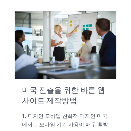
미국 진출을 위한 바른 웹
사이트 제작방법
1. 디자인 모바일 친화적 디자인 미국
에서는 모바일 기기 사용이 매우 활발