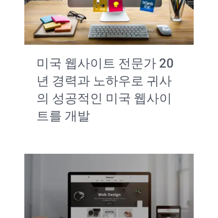
서비스
중소기업 미국진출
미국 웹사이트 전문가 20
문의하기
년 경력과 노하우로 귀사
의 성공적인 미국 웹사이
트를 개발