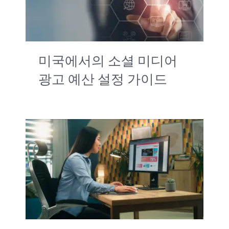
미국에서의 소셜 미디어
광고 예산 설정 가이드