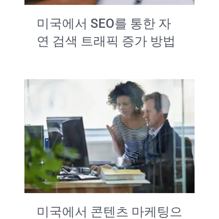
미국에서 SEO를 통한 자
연 검색 트래픽 증가 방법
미국에서 콘텐츠 마케팅으