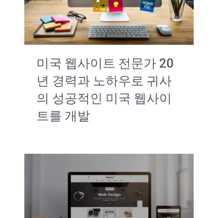
서비스
중소기업 미국진출
미국 웹사이트 전문가 20
문의하기
년 경력과 노하우로 귀사
의 성공적인 미국 웹사이
트를 개발