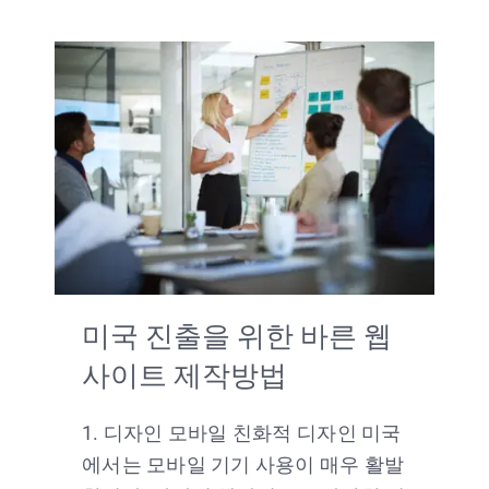
미국 진출을 위한 바른 웹
사이트 제작방법
1. 디자인 모바일 친화적 디자인 미국
에서는 모바일 기기 사용이 매우 활발