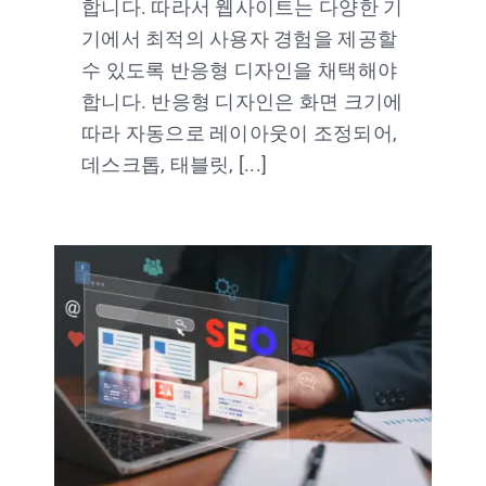
합니다. 따라서 웹사이트는 다양한 기
기에서 최적의 사용자 경험을 제공할
수 있도록 반응형 디자인을 채택해야
합니다. 반응형 디자인은 화면 크기에
따라 자동으로 레이아웃이 조정되어,
데스크톱, 태블릿, [...]