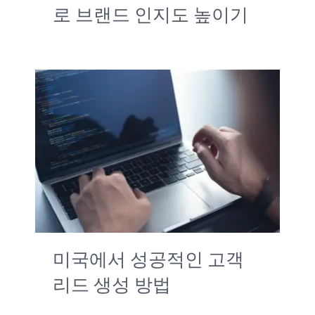
로 브랜드 인지도 높이기
미국에서 성공적인 고객
리드 생성 방법