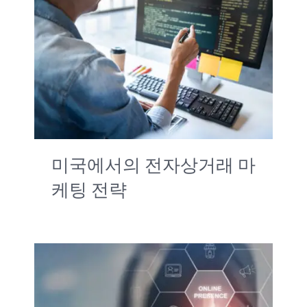
미국에서의 전자상거래 마
케팅 전략