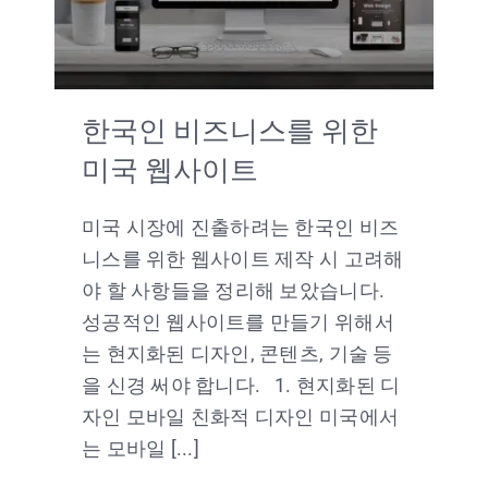
한국인 비즈니스를 위한
미국 웹사이트
미국 시장에 진출하려는 한국인 비즈
니스를 위한 웹사이트 제작 시 고려해
야 할 사항들을 정리해 보았습니다.
성공적인 웹사이트를 만들기 위해서
는 현지화된 디자인, 콘텐츠, 기술 등
을 신경 써야 합니다. 1. 현지화된 디
자인 모바일 친화적 디자인 미국에서
는 모바일 [...]