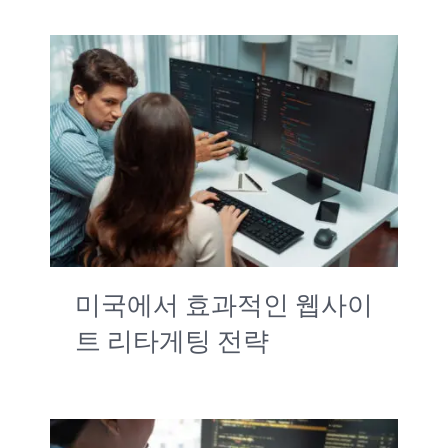
미국에서 효과적인 웹사이
트 리타게팅 전략