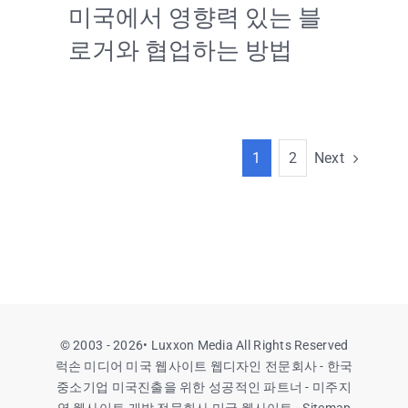
미국에서 영향력 있는 블
로거와 협업하는 방법
Next
1
2
© 2003 - 2026•
Luxxon Media All Rights Reserved
럭손 미디어 미국 웹사이트 웹디자인 전문회사 - 한국
중소기업 미국진출을 위한 성공적인 파트너 - 미주지