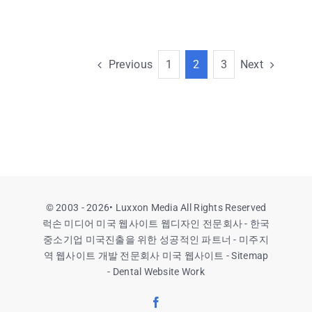
Previous
Next
1
2
3
© 2003 - 2026•
Luxxon Media All Rights Reserved
럭손 미디어 미국 웹사이트 웹디자인 전문회사 - 한국
중소기업 미국진출을 위한 성공적인 파트너 - 미주지
역 웹사이트 개발 전문회사
미국 웹사이트
- Sitemap
-
Dental Website Work