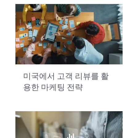
미국에서 고객 리뷰를 활
용한 마케팅 전략