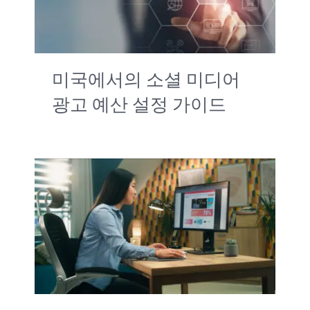
서비스
중소기업 미국진출
미국에서의 소셜 미디어
문의하기
광고 예산 설정 가이드