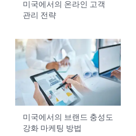
미국에서의 온라인 고객
관리 전략
미국에서의 브랜드 충성도
강화 마케팅 방법