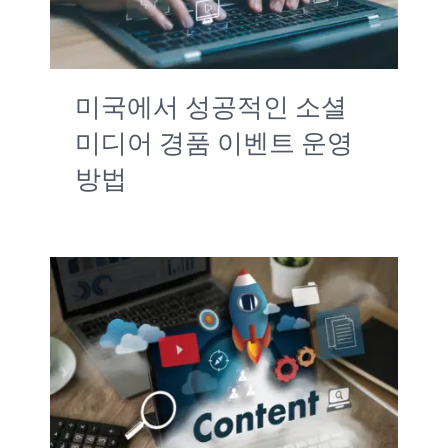
미국에서 성공적인 소셜
미디어 경품 이벤트 운영
방법