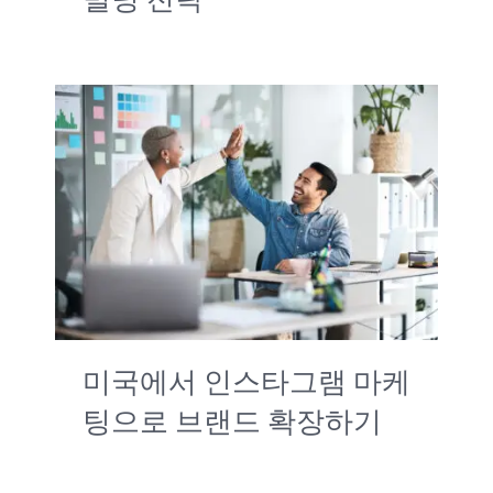
미국에서 인스타그램 마케
팅으로 브랜드 확장하기