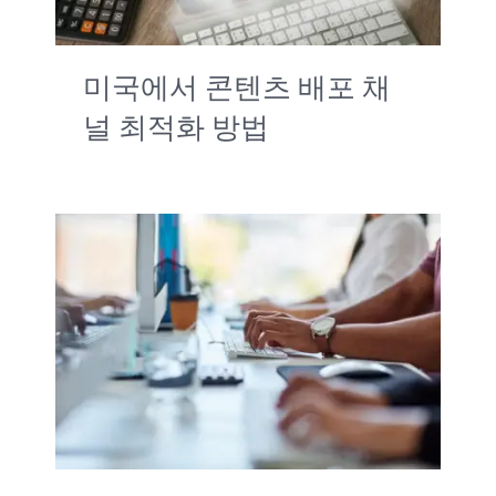
미국에서 콘텐츠 배포 채
널 최적화 방법