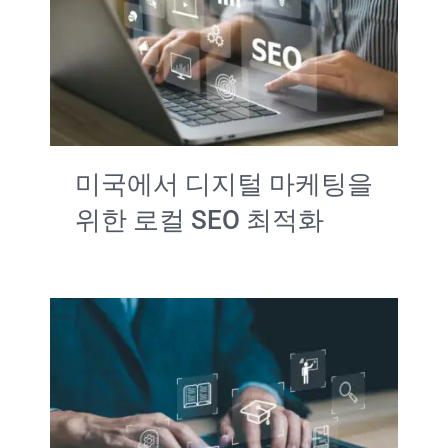
미국에서 디지털 마케팅을
위한 로컬 SEO 최적화