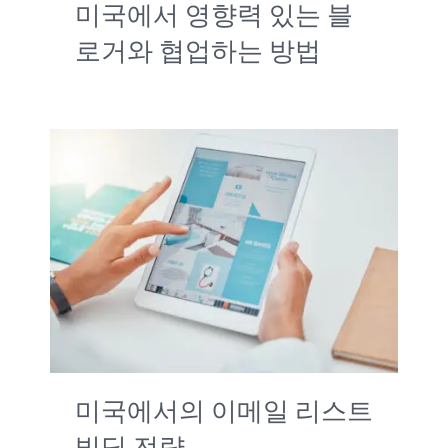
미국에서 영향력 있는 블
로거와 협업하는 방법
미국에서의 이메일 리스트
빌딩 전략