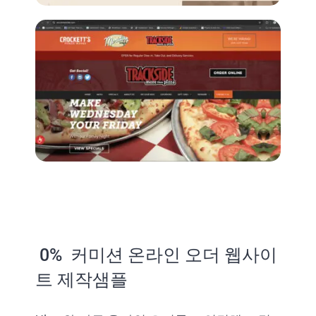
0% 커미션 온라인 오더 웹사이
트 제작샘플