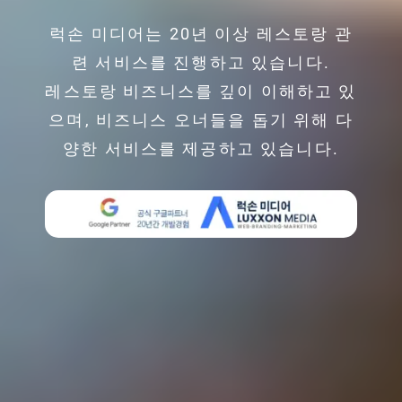
럭손 미디어는 20년 이상 레스토랑 관
련 서비스를 진행하고 있습니다.
레스토랑 비즈니스를 깊이 이해하고 있
으며, 비즈니스 오너들을 돕기 위해 다
양한 서비스를 제공하고 있습니다.