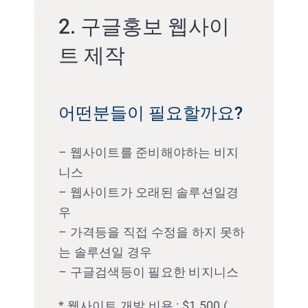
2. 구글홍보 웹사이
트 제작
어떤분들이 필요할까요?
– 웹사이트를 준비해야하는 비지
니스
– 웹사이트가 오래된 솔루션일경
우
– 가격등을 직접 수정을 하지 못하
는 솔루션일 경우
– 구글검색등이 필요한 비지니스
* 웹사이트 개발 비용 : $1,500 (