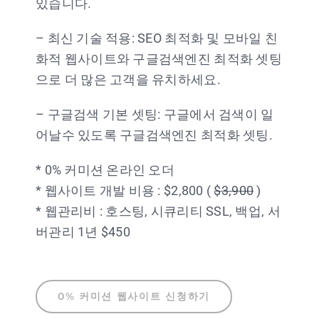
있습니다.
– 최신 기술 적용: SEO 최적화 및 모바일 친
화적 웹사이트와 구글검색엔진 최적화 셋팅
으로 더 많은 고객을 유치하세요.
– 구글검색 기본 셋팅: 구글에서 검색이 일
어날수 있도록 구글검색엔진 최적화 셋팅.
* 0% 커미션 온라인 오더
* 웹사이트 개발 비용 : $2,800 (
$3,900
)
* 웹관리비 : 호스팅, 시큐리티 SSL, 백업, 서
버관리 1년 $450
0% 커미션 웹사이트 신청하기