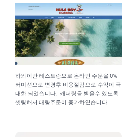
하와이안 레스토랑으로 온라인 주문을 0%
커미션으로 변경후 비용절감으로 수익이 극
대화 되었습니다. 캐더링을 받을수 있도록
셋팅해서 대량주문이 증가하였습니다.