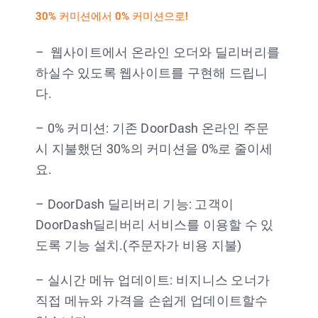
30% 커미션에서 0% 커미션으로!
– 웹사이트에서 온라인 오더와 딜리버리를
하실수 있도록 웹사이트를 구현해 드립니
다.
– 0% 커미션: 기존 DoorDash 온라인 주문
시 지불했던 30%의 커미션을 0%로 줄이세
요.
– DoorDash 딜리버리 기능: 고객이
DoorDash딜리버리 서비스를 이용할 수 있
도록 기능 설치.(주문자가 비용 지불)
– 실시간 메뉴 업데이트: 비지니스 오너가
직접 메뉴와 가격을 손쉽게 업데이트할수