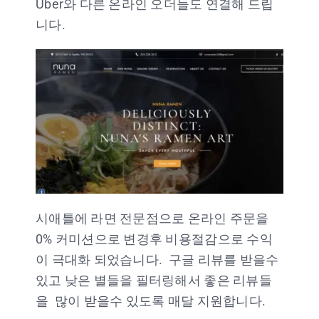
Uber와 다른 온라인 오더들도 연결해 드립
니다.
시애틀에 라면 전문점으로 온라인 주문을
0% 커미션으로 변경후 비용절감으로 수익
이 극대화 되었습니다. 구글 리뷰를 받을수
있고 낮은 별들을 필터링해서 좋은 리뷰들
을 많이 받을수 있도록 매달 지원합니다.