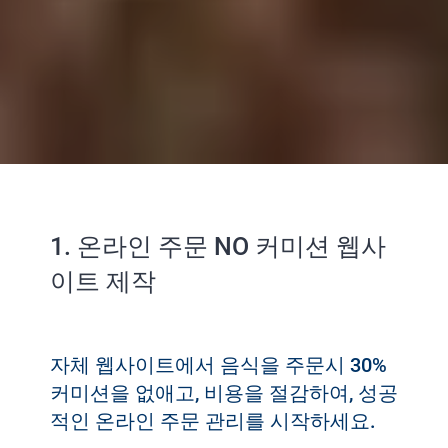
1. 온라인 주문 NO 커미션 웹사
이트 제작
자체 웹사이트에서 음식을 주문시 30%
커미션을 없애고, 비용을 절감하여, 성공
적인 온라인 주문 관리를 시작하세요.